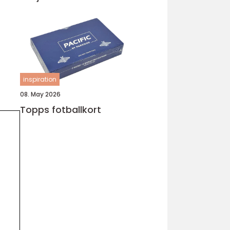
inspiration
08. May 2026
Topps fotballkort