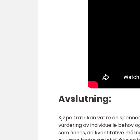
Avslutning:
Kjøpe trær kan være en spennen
vurdering av individuelle behov o
som finnes, de kvantitative målin