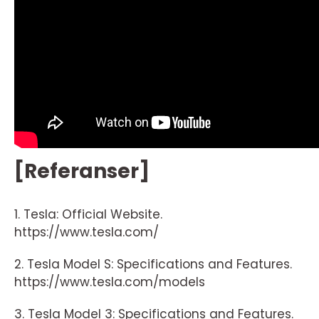
[Referanser]
1. Tesla: Official Website.
https://www.tesla.com/
2. Tesla Model S: Specifications and Features.
https://www.tesla.com/models
3. Tesla Model 3: Specifications and Features.