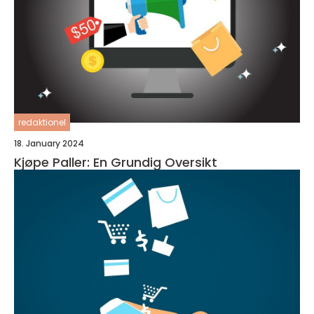
redaktionel
18. January 2024
Kjøpe Paller: En Grundig Oversikt