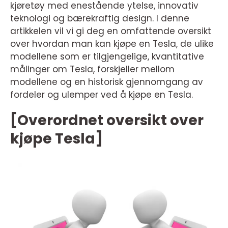
kjøretøy med enestående ytelse, innovativ
teknologi og bærekraftig design. I denne
artikkelen vil vi gi deg en omfattende oversikt
over hvordan man kan kjøpe en Tesla, de ulike
modellene som er tilgjengelige, kvantitative
målinger om Tesla, forskjeller mellom
modellene og en historisk gjennomgang av
fordeler og ulemper ved å kjøpe en Tesla.
[Overordnet oversikt over
kjøpe Tesla]