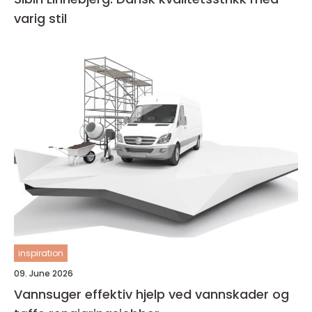
varig stil
inspiration
09. June 2026
Vannsuger effektiv hjelp ved vannskader og