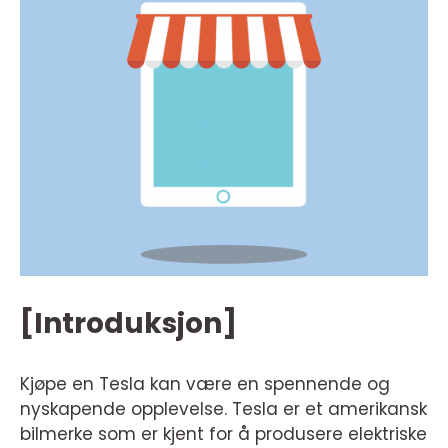
[Introduksjon]
Kjøpe en Tesla kan være en spennende og
nyskapende opplevelse. Tesla er et amerikansk
bilmerke som er kjent for å produsere elektriske