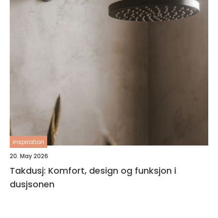
inspiration
20. May 2026
Takdusj: Komfort, design og funksjon i
dusjsonen