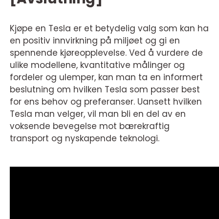
Kjøpe en Tesla er et betydelig valg som kan ha
en positiv innvirkning på miljøet og gi en
spennende kjøreopplevelse. Ved å vurdere de
ulike modellene, kvantitative målinger og
fordeler og ulemper, kan man ta en informert
beslutning om hvilken Tesla som passer best
for ens behov og preferanser. Uansett hvilken
Tesla man velger, vil man bli en del av en
voksende bevegelse mot bærekraftig
transport og nyskapende teknologi.