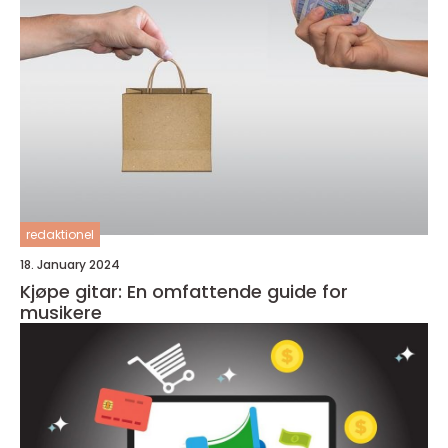
redaktionel
18. January 2024
Kjøpe gitar: En omfattende guide for
musikere