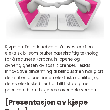
Kjøpe en Tesla innebærer å investere i en
elektrisk bil som bruker bærekraftig teknologi
for å redusere karbonutslippene og
avhengigheten av fossilt brensel. Teslas
innovative tilnærming til bilindustrien har gjort
dem til en pioner innen elektrisk mobilitet, og
deres elektriske biler har blitt stadig mer
populære blant bilkjøpere over hele verden.
[Presentasjon av kjøpe