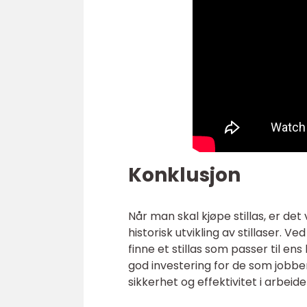
Konklusjon
Når man skal kjøpe stillas, er det 
historisk utvikling av stillaser.
finne et stillas som passer til en
god investering for de som jobbe
sikkerhet og effektivitet i arbeide