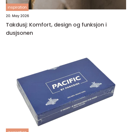
inspiration
20. May 2026
Takdusj: Komfort, design og funksjon i
dusjsonen