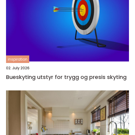
inspiration
02. July 2026
Bueskyting utstyr for trygg og presis skyting