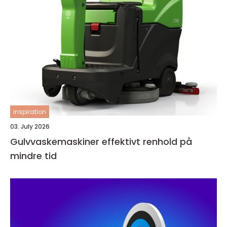
inspiration
03. July 2026
Gulvvaskemaskiner effektivt renhold på
mindre tid