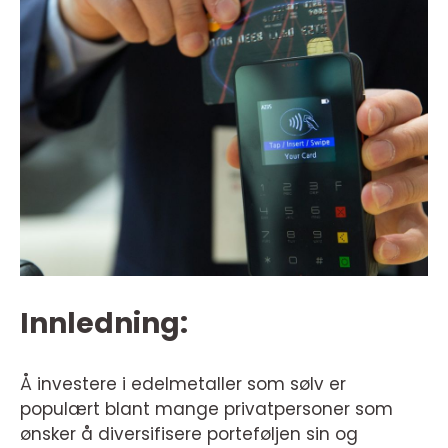
Innledning:
Å investere i edelmetaller som sølv er
populært blant mange privatpersoner som
ønsker å diversifisere porteføljen sin og