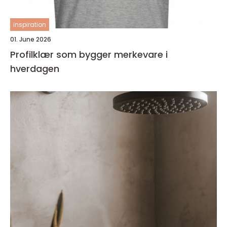
inspiration
01. June 2026
Profilklær som bygger merkevare i
hverdagen