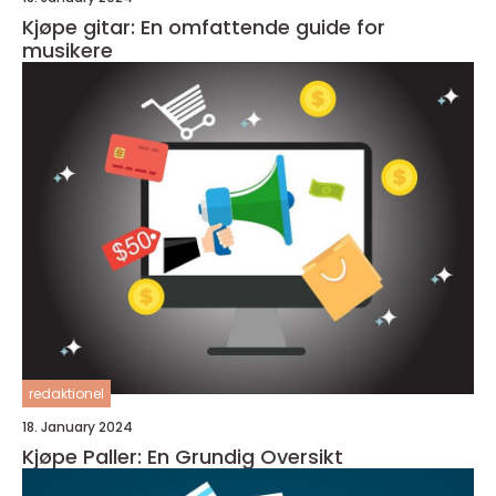
Kjøpe gitar: En omfattende guide for
musikere
redaktionel
18. January 2024
Kjøpe Paller: En Grundig Oversikt