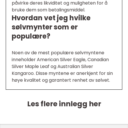
påvirke deres likviditet og muligheten for å
bruke dem som betalingsmiddel.
Hvordan vet jeg hvilke
sølvmynter som er
populære?
Noen av de mest populære sølvmyntene
inneholder American Silver Eagle, Canadian
Silver Maple Leaf og Australian Silver
Kangaroo. Disse myntene er anerkjent for sin
høye kvalitet og garantert renhet av sølvet.
Les flere innlegg her