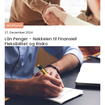
redaktionel
27. December 2024
Lån Penger - Nøkkelen til Finansiell
Fleksibilitet og Risiko