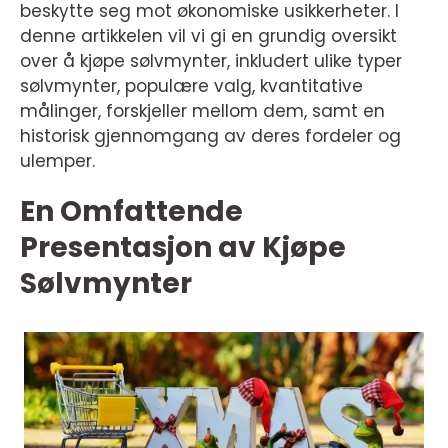
beskytte seg mot økonomiske usikkerheter. I
denne artikkelen vil vi gi en grundig oversikt
over å kjøpe sølvmynter, inkludert ulike typer
sølvmynter, populære valg, kvantitative
målinger, forskjeller mellom dem, samt en
historisk gjennomgang av deres fordeler og
ulemper.
En Omfattende
Presentasjon av Kjøpe
Sølvmynter