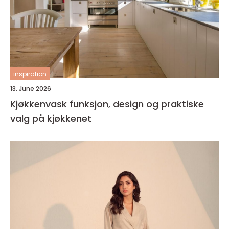
inspiration
13. June 2026
Kjøkkenvask funksjon, design og praktiske
valg på kjøkkenet