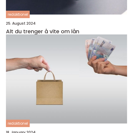
redaktionel
25. August 2024
Alt du trenger å vite om lån
redaktionel
18. January 2024