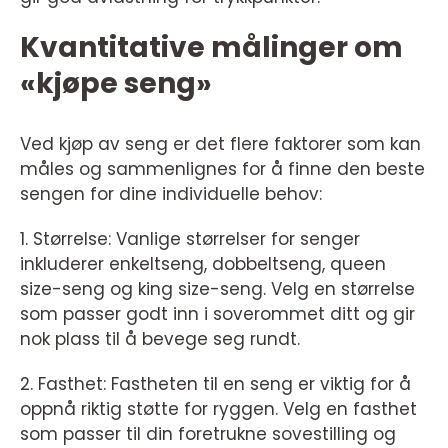
Kvantitative målinger om
«kjøpe seng»
Ved kjøp av seng er det flere faktorer som kan
måles og sammenlignes for å finne den beste
sengen for dine individuelle behov:
1. Størrelse: Vanlige størrelser for senger
inkluderer enkeltseng, dobbeltseng, queen
size-seng og king size-seng. Velg en størrelse
som passer godt inn i soverommet ditt og gir
nok plass til å bevege seg rundt.
2. Fasthet: Fastheten til en seng er viktig for å
oppnå riktig støtte for ryggen. Velg en fasthet
som passer til din foretrukne sovestilling og