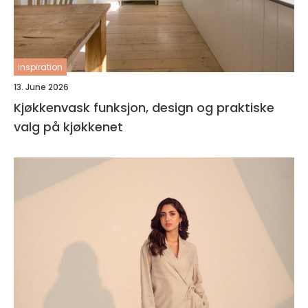
inspiration
13. June 2026
Kjøkkenvask funksjon, design og praktiske
valg på kjøkkenet