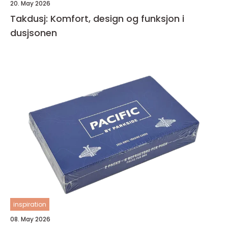
20. May 2026
Takdusj: Komfort, design og funksjon i
dusjsonen
inspiration
08. May 2026