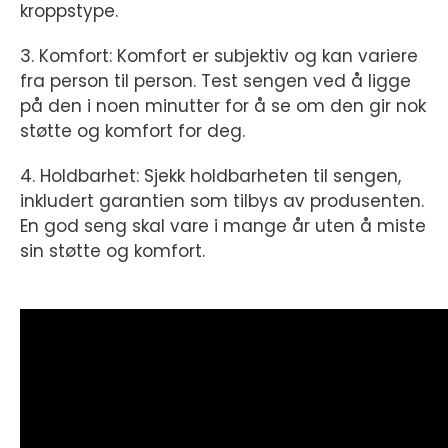
kroppstype.
3. Komfort: Komfort er subjektiv og kan variere
fra person til person. Test sengen ved å ligge
på den i noen minutter for å se om den gir nok
støtte og komfort for deg.
4. Holdbarhet: Sjekk holdbarheten til sengen,
inkludert garantien som tilbys av produsenten.
En god seng skal vare i mange år uten å miste
sin støtte og komfort.