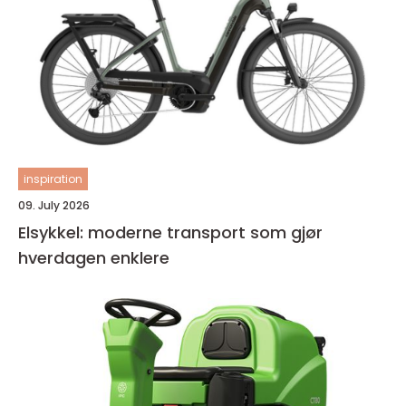
inspiration
09. July 2026
Elsykkel: moderne transport som gjør
hverdagen enklere