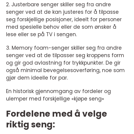
2. Justerbare senger skiller seg fra andre
senger ved at de kan justeres for å tilpasse
seg forskjellige posisjoner, ideelt for personer
med spesielle behov eller de som ønsker å
lese eller se på TV i sengen.
3. Memory foam-senger skiller seg fra andre
senger ved at de tilpasser seg kroppens form
og gir god avlastning for trykkpunkter. De gir
også minimal bevegelsesoverføring, noe som
gjør dem ideelle for par.
En historisk gjennomgang av fordeler og
ulemper med forskjellige «kjøpe seng»
Fordelene med å velge
riktig seng: