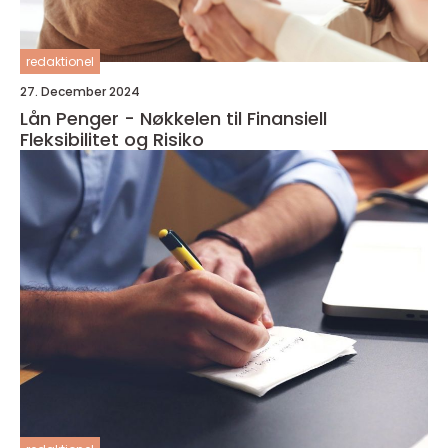
redaktionel
27. December 2024
Lån Penger - Nøkkelen til Finansiell
Fleksibilitet og Risiko