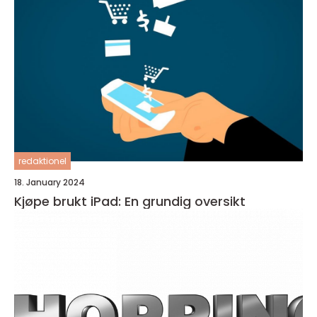
redaktionel
18. January 2024
Kjøpe brukt iPad: En grundig oversikt