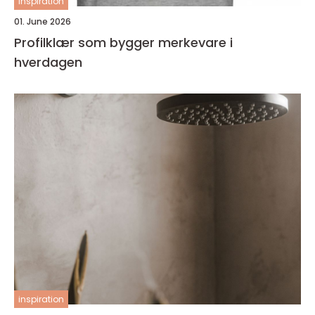
inspiration
01. June 2026
Profilklær som bygger merkevare i
hverdagen
inspiration