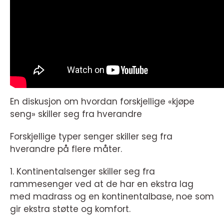
En diskusjon om hvordan forskjellige «kjøpe
seng» skiller seg fra hverandre
Forskjellige typer senger skiller seg fra
hverandre på flere måter.
1. Kontinentalsenger skiller seg fra
rammesenger ved at de har en ekstra lag
med madrass og en kontinentalbase, noe som
gir ekstra støtte og komfort.