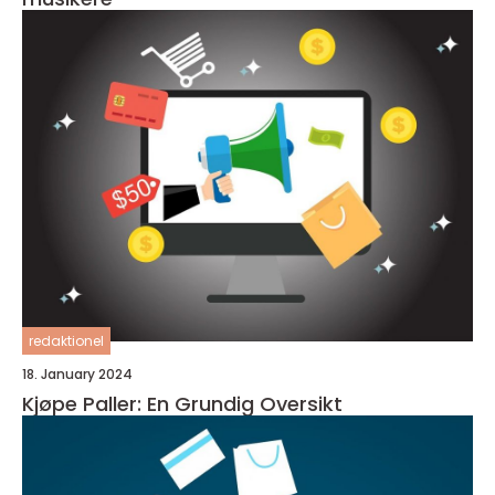
redaktionel
18. January 2024
Kjøpe Paller: En Grundig Oversikt