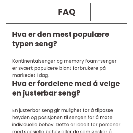
FAQ
Hva er den mest populære
typen seng?
Kontinentalsenger og memory foam-senger
er svært populære blant forbrukere på
markedet i dag.
Hva er fordelene med å velge
en justerbar seng?
En justerbar seng gir mulighet for å tilpasse
høyden og posisjonen til sengen for å møte
individuelle behov. Dette er ideelt for personer
med spesielle behov eller de som ønsker å