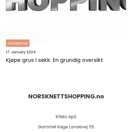
redaktionel
17. January 2024
Kjøpe grus i sekk: En grundig oversikt
NORSKNETTSHOPPING.
no