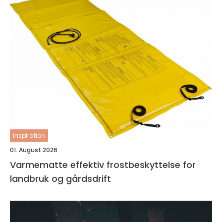
inspiration
01. August 2026
Varmematte effektiv frostbeskyttelse for
landbruk og gårdsdrift