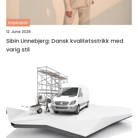
inspiration
12. June 2026
Sibin Linnebjerg: Dansk kvalitetsstrikk med
varig stil