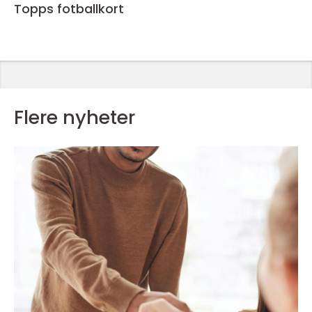
Topps fotballkort
Flere nyheter