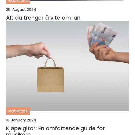
redaktionel
25. August 2024
Alt du trenger å vite om lån
redaktionel
18. January 2024
Kjøpe gitar: En omfattende guide for
musikere