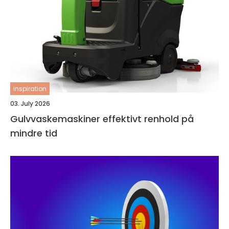
inspiration
03. July 2026
Gulvvaskemaskiner effektivt renhold på
mindre tid