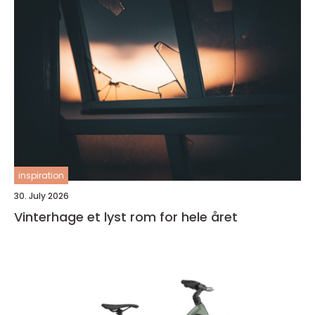
inspiration
30. July 2026
Vinterhage et lyst rom for hele året