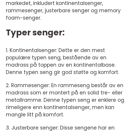
markedet, inkludert kontinentalsenger,
rammesenger, justerbare senger og memory
foam-senger.
Typer senger:
1. Kontinentalsenger: Dette er den mest
populære typen seng, bestående av en
madrass på toppen av en kontinentalbase.
Denne typen seng gir god støtte og komfort.
2. Rammesenger: En rammeseng består av en
madrass som er montert på en solid tre- eller
metallramme. Denne typen seng er enklere og
rimeligere enn kontinentalsenger, men kan
mangle litt på komfort.
3. Justerbare senger: Disse sengene har en