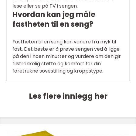
lese eller se på TV i sengen.
Hvordan kan jeg måle
fastheten til en seng?
Fastheten til en seng kan variere fra myk til
fast. Det beste er å prøve sengen ved å ligge
på den i noen minutter og vurdere om den gir
tilstrekkelig støtte og komfort for din
foretrukne sovestilling og kroppstype.
Les flere innlegg her