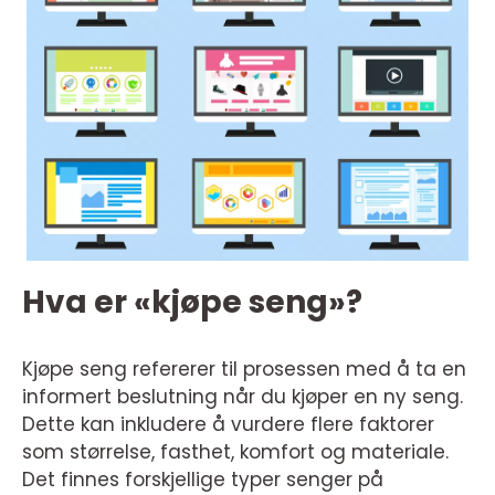
Hva er «kjøpe seng»?
Kjøpe seng refererer til prosessen med å ta en
informert beslutning når du kjøper en ny seng.
Dette kan inkludere å vurdere flere faktorer
som størrelse, fasthet, komfort og materiale.
Det finnes forskjellige typer senger på