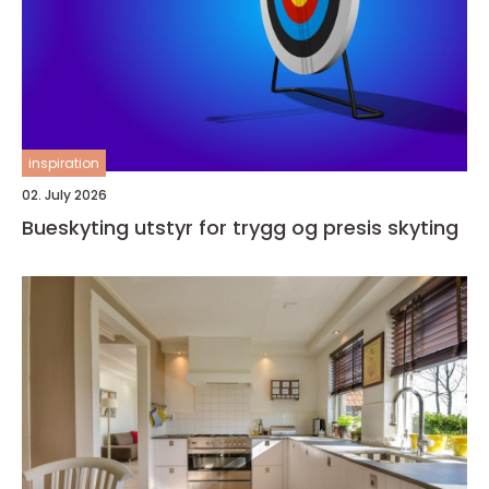
inspiration
02. July 2026
Bueskyting utstyr for trygg og presis skyting