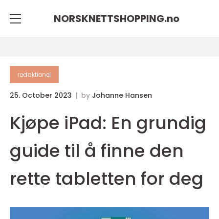
NORSKNETTSHOPPING.
no
redaktionel
25. October 2023
by
Johanne Hansen
Kjøpe iPad: En grundig
guide til å finne den
rette tabletten for deg