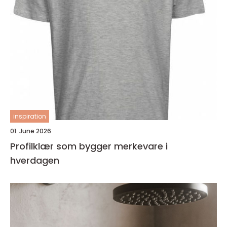
inspiration
01. June 2026
Profilklær som bygger merkevare i
hverdagen