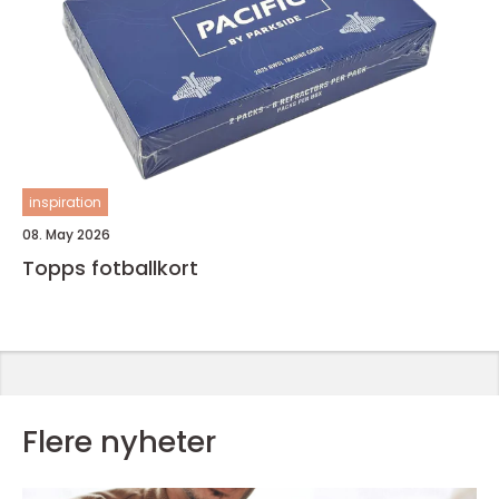
inspiration
08. May 2026
Topps fotballkort
Flere nyheter