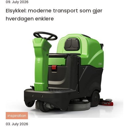
09. July 2026
Elsykkel: moderne transport som gjør
hverdagen enklere
inspiration
03. July 2026