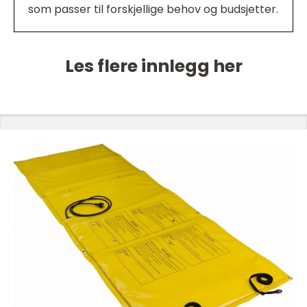
som passer til forskjellige behov og budsjetter.
Les flere innlegg her