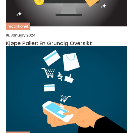
redaktionel
18. January 2024
Kjøpe Paller: En Grundig Oversikt