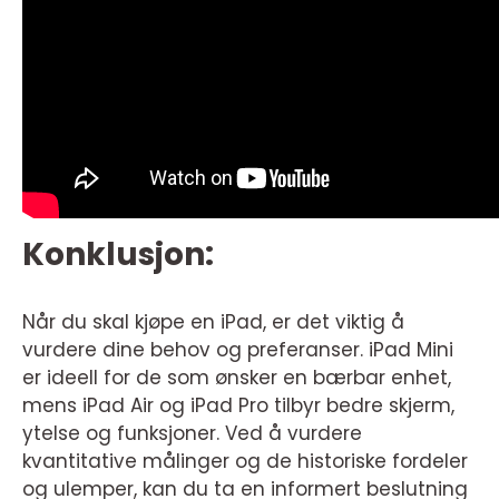
Konklusjon:
Når du skal kjøpe en iPad, er det viktig å
vurdere dine behov og preferanser. iPad Mini
er ideell for de som ønsker en bærbar enhet,
mens iPad Air og iPad Pro tilbyr bedre skjerm,
ytelse og funksjoner. Ved å vurdere
kvantitative målinger og de historiske fordeler
og ulemper, kan du ta en informert beslutning