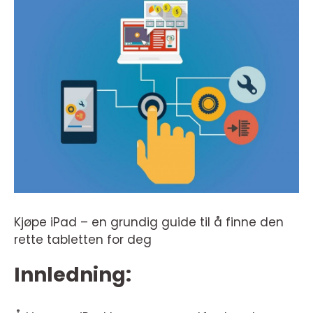
Kjøpe iPad – en grundig guide til å finne den
rette tabletten for deg
Innledning: