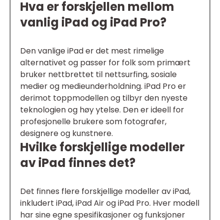
Hva er forskjellen mellom
vanlig iPad og iPad Pro?
Den vanlige iPad er det mest rimelige
alternativet og passer for folk som primært
bruker nettbrettet til nettsurfing, sosiale
medier og medieunderholdning. iPad Pro er
derimot toppmodellen og tilbyr den nyeste
teknologien og høy ytelse. Den er ideell for
profesjonelle brukere som fotografer,
designere og kunstnere.
Hvilke forskjellige modeller
av iPad finnes det?
Det finnes flere forskjellige modeller av iPad,
inkludert iPad, iPad Air og iPad Pro. Hver modell
har sine egne spesifikasjoner og funksjoner