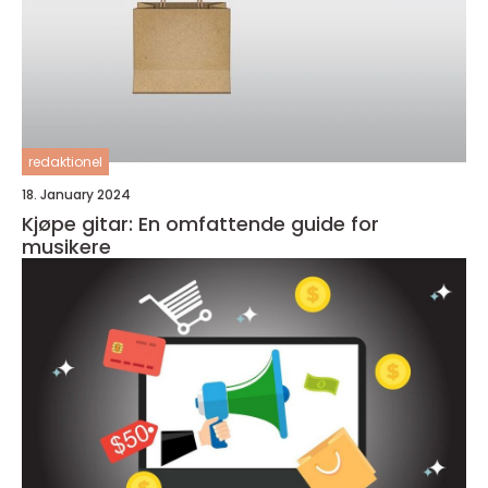
redaktionel
18. January 2024
Kjøpe gitar: En omfattende guide for
musikere