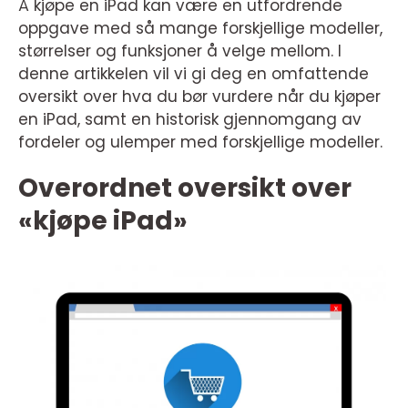
Å kjøpe en iPad kan være en utfordrende
oppgave med så mange forskjellige modeller,
størrelser og funksjoner å velge mellom. I
denne artikkelen vil vi gi deg en omfattende
oversikt over hva du bør vurdere når du kjøper
en iPad, samt en historisk gjennomgang av
fordeler og ulemper med forskjellige modeller.
Overordnet oversikt over
«kjøpe iPad»