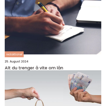
redaktionel
25. August 2024
Alt du trenger å vite om lån