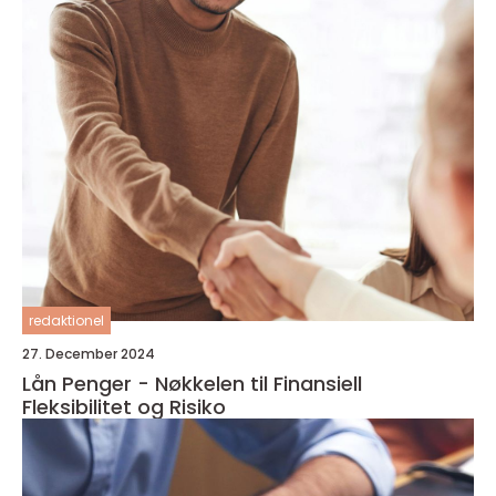
redaktionel
27. December 2024
Lån Penger - Nøkkelen til Finansiell
Fleksibilitet og Risiko