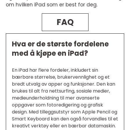
om hvilken iPad som er best for deg.
FAQ
Hva er de største fordelene
med å kjøpe en iPad?
En iPad har flere fordeler, inkludert sin
bærbare størrelse, brukervennlighet og et
bredt utvalg av apper og funksjoner. Den kan
brukes til alt fra nettsurfing, sosiale medier,
medieunderholdning til mer avanserte
oppgaver som fotoredigering og grafisk
design. Med tilleggsutstyr som Apple Pencil og
Smart Keyboard kan den også forvandles til et
kreativt verktøy eller en bærbar datamaskin.