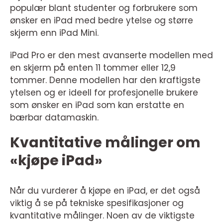
populær blant studenter og forbrukere som
ønsker en iPad med bedre ytelse og større
skjerm enn iPad Mini.
iPad Pro er den mest avanserte modellen med
en skjerm på enten 11 tommer eller 12,9
tommer. Denne modellen har den kraftigste
ytelsen og er ideell for profesjonelle brukere
som ønsker en iPad som kan erstatte en
bærbar datamaskin.
Kvantitative målinger om
«kjøpe iPad»
Når du vurderer å kjøpe en iPad, er det også
viktig å se på tekniske spesifikasjoner og
kvantitative målinger. Noen av de viktigste