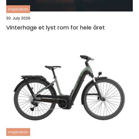
inspiration
30. July 2026
Vinterhage et lyst rom for hele året
inspiration