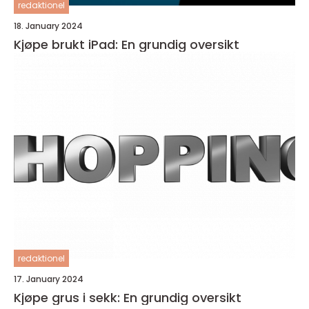
redaktionel
18. January 2024
Kjøpe brukt iPad: En grundig oversikt
redaktionel
17. January 2024
Kjøpe grus i sekk: En grundig oversikt