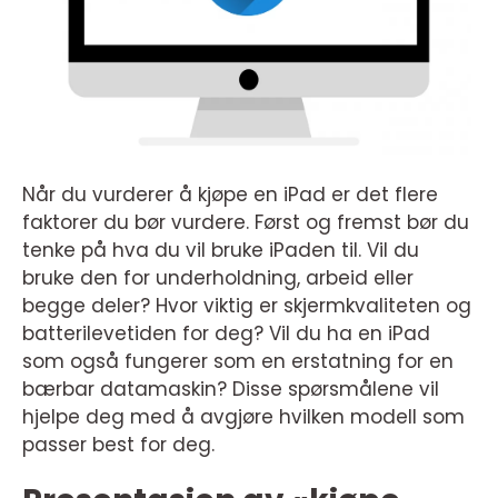
Når du vurderer å kjøpe en iPad er det flere
faktorer du bør vurdere. Først og fremst bør du
tenke på hva du vil bruke iPaden til. Vil du
bruke den for underholdning, arbeid eller
begge deler? Hvor viktig er skjermkvaliteten og
batterilevetiden for deg? Vil du ha en iPad
som også fungerer som en erstatning for en
bærbar datamaskin? Disse spørsmålene vil
hjelpe deg med å avgjøre hvilken modell som
passer best for deg.