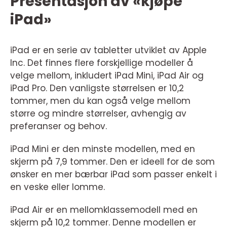
Presentasjon av «kjøpe
iPad»
iPad er en serie av tabletter utviklet av Apple
Inc. Det finnes flere forskjellige modeller å
velge mellom, inkludert iPad Mini, iPad Air og
iPad Pro. Den vanligste størrelsen er 10,2
tommer, men du kan også velge mellom
større og mindre størrelser, avhengig av
preferanser og behov.
iPad Mini er den minste modellen, med en
skjerm på 7,9 tommer. Den er ideell for de som
ønsker en mer bærbar iPad som passer enkelt i
en veske eller lomme.
iPad Air er en mellomklassemodell med en
skjerm på 10,2 tommer. Denne modellen er