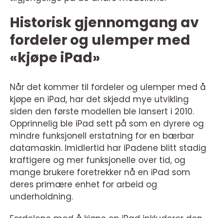
Historisk gjennomgang av
fordeler og ulemper med
«kjøpe iPad»
Når det kommer til fordeler og ulemper med å
kjøpe en iPad, har det skjedd mye utvikling
siden den første modellen ble lansert i 2010.
Opprinnelig ble iPad sett på som en dyrere og
mindre funksjonell erstatning for en bærbar
datamaskin. Imidlertid har iPadene blitt stadig
kraftigere og mer funksjonelle over tid, og
mange brukere foretrekker nå en iPad som
deres primære enhet for arbeid og
underholdning.