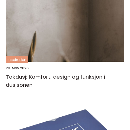
inspiration
20. May 2026
Takdusj: Komfort, design og funksjon i
dusjsonen