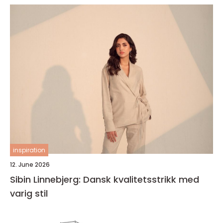
inspiration
12. June 2026
Sibin Linnebjerg: Dansk kvalitetsstrikk med
varig stil