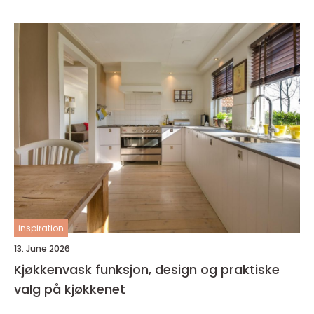
inspiration
13. June 2026
Kjøkkenvask funksjon, design og praktiske
valg på kjøkkenet