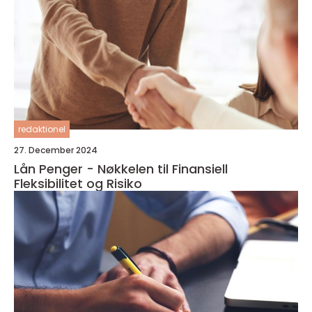
redaktionel
27. December 2024
Lån Penger - Nøkkelen til Finansiell
Fleksibilitet og Risiko