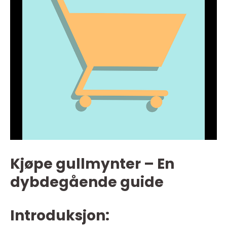
Kjøpe gullmynter – En
dybdegående guide
Introduksjon: