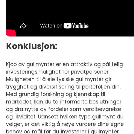
Konklusjon:
Kjøp av gullmynter er en attraktiv og pålitelig
investeringsmulighet for privatpersoner.
Muligheten til å eie fysiske gullmynter gir
trygghet og diversifisering til porteføljen din.
Med grundig forskning og kjennskap til
markedet, kan du ta informerte beslutninger
og dra nytte av fordeler som verdibevarelse
og likviditet. Uansett hvilken type gullmynt du
velger, er det viktig å nøye vurdere dine egne
behov og mål før du investerer i gullmynter.