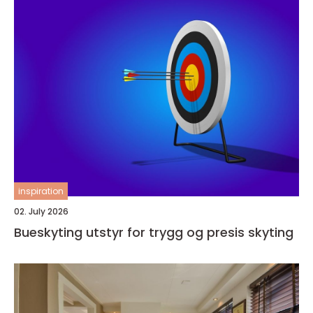
inspiration
02. July 2026
Bueskyting utstyr for trygg og presis skyting