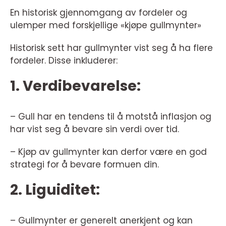
En historisk gjennomgang av fordeler og
ulemper med forskjellige «kjøpe gullmynter»
Historisk sett har gullmynter vist seg å ha flere
fordeler. Disse inkluderer:
1. Verdibevarelse:
– Gull har en tendens til å motstå inflasjon og
har vist seg å bevare sin verdi over tid.
– Kjøp av gullmynter kan derfor være en god
strategi for å bevare formuen din.
2. Liguiditet:
– Gullmynter er generelt anerkjent og kan