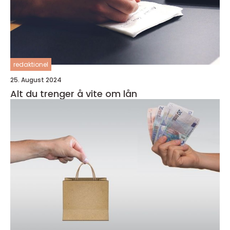
redaktionel
25. August 2024
Alt du trenger å vite om lån