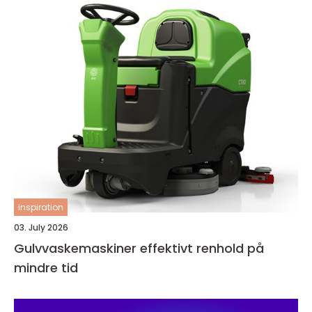
inspiration
03. July 2026
Gulvvaskemaskiner effektivt renhold på
mindre tid