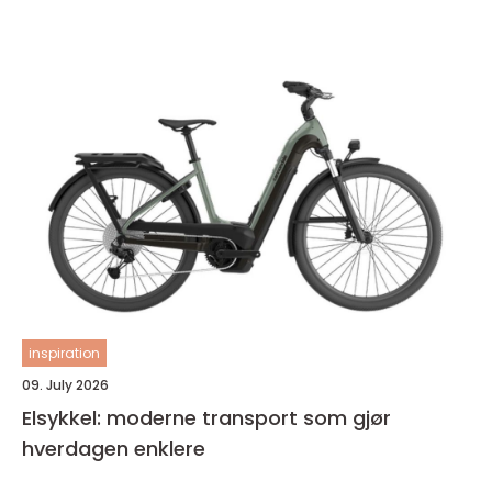
inspiration
09. July 2026
Elsykkel: moderne transport som gjør
hverdagen enklere