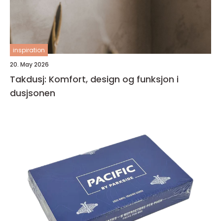
inspiration
20. May 2026
Takdusj: Komfort, design og funksjon i
dusjsonen