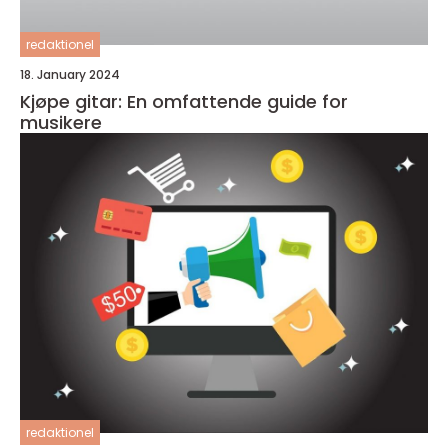
redaktionel
18. January 2024
Kjøpe gitar: En omfattende guide for
musikere
redaktionel