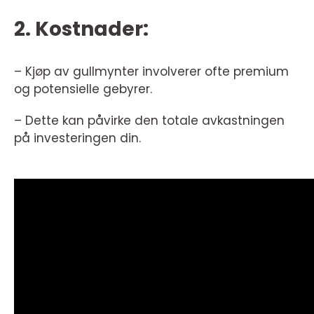
2. Kostnader:
– Kjøp av gullmynter involverer ofte premium
og potensielle gebyrer.
– Dette kan påvirke den totale avkastningen
på investeringen din.