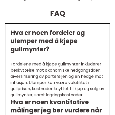
FAQ
Hva er noen fordeler og
ulemper med å kjøpe
gullmynter?
Fordelene med å kjøpe gullmynter inkluderer
beskyttelse mot økonomiske nedgangstider,
diversifisering av porteføljen og en hedge mot
inflasjon. Ulemper kan være volatilitet i
gullprisen, kostnader knyttet til kjøp og salg av
gullmynter, samt lagringskostnader.
Hva er noen kvantitative
målinger jeg bør vurdere når