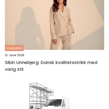
inspiration
12. June 2026
Sibin Linnebjerg: Dansk kvalitetsstrikk med
varig stil