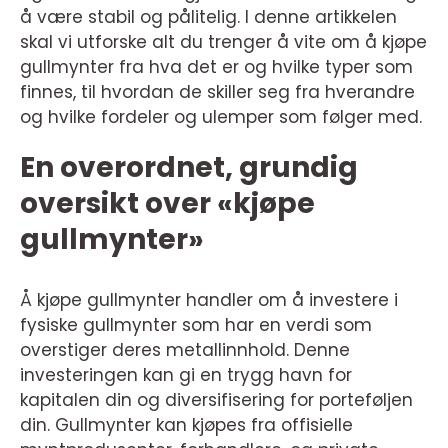
å være stabil og pålitelig. I denne artikkelen
skal vi utforske alt du trenger å vite om å kjøpe
gullmynter fra hva det er og hvilke typer som
finnes, til hvordan de skiller seg fra hverandre
og hvilke fordeler og ulemper som følger med.
En overordnet, grundig
oversikt over «kjøpe
gullmynter»
Å kjøpe gullmynter handler om å investere i
fysiske gullmynter som har en verdi som
overstiger deres metallinnhold. Denne
investeringen kan gi en trygg havn for
kapitalen din og diversifisering for porteføljen
din. Gullmynter kan kjøpes fra offisielle