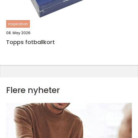
inspiration
08. May 2026
Topps fotballkort
Flere nyheter