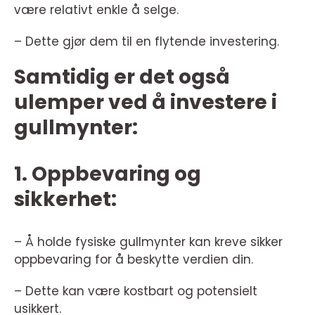
være relativt enkle å selge.
– Dette gjør dem til en flytende investering.
Samtidig er det også
ulemper ved å investere i
gullmynter:
1. Oppbevaring og
sikkerhet:
– Å holde fysiske gullmynter kan kreve sikker
oppbevaring for å beskytte verdien din.
– Dette kan være kostbart og potensielt
usikkert.