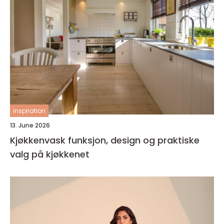
inspiration
13. June 2026
Kjøkkenvask funksjon, design og praktiske
valg på kjøkkenet