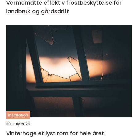
Varmematte effektiv frostbeskyttelse for
landbruk og gårdsdrift
inspiration
30. July 2026
Vinterhage et lyst rom for hele året