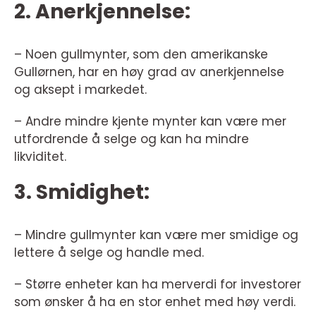
2. Anerkjennelse:
– Noen gullmynter, som den amerikanske
Gullørnen, har en høy grad av anerkjennelse
og aksept i markedet.
– Andre mindre kjente mynter kan være mer
utfordrende å selge og kan ha mindre
likviditet.
3. Smidighet:
– Mindre gullmynter kan være mer smidige og
lettere å selge og handle med.
– Større enheter kan ha merverdi for investorer
som ønsker å ha en stor enhet med høy verdi.