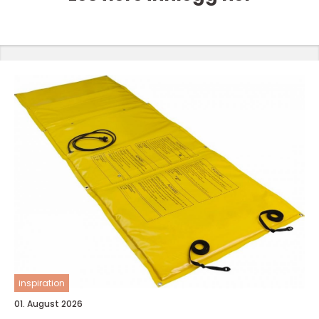
inspiration
01. August 2026