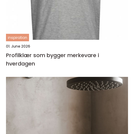
inspiration
01. June 2026
Profilklær som bygger merkevare i
hverdagen