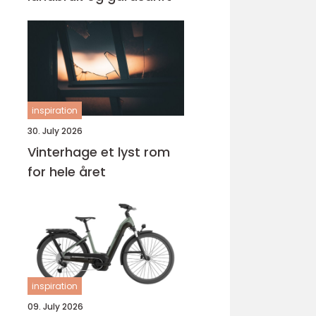
inspiration
30. July 2026
Vinterhage et lyst rom
for hele året
inspiration
09. July 2026