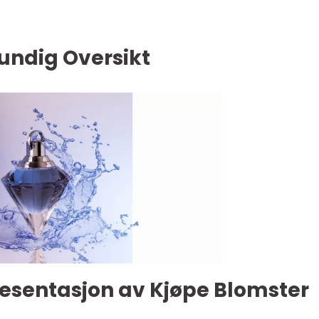
undig Oversikt
esentasjon av Kjøpe Blomster