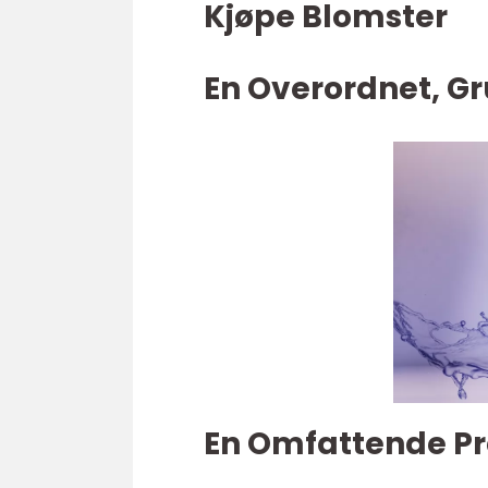
Kjøpe Blomster
En Overordnet, Gr
En Omfattende Pr