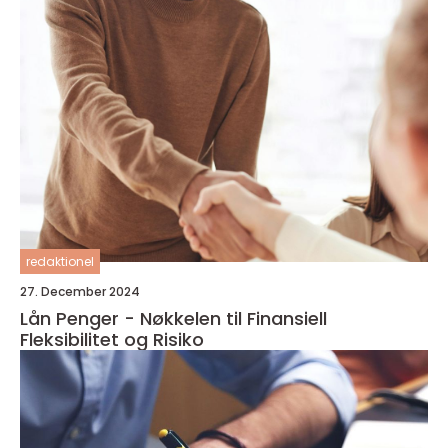
redaktionel
27. December 2024
Lån Penger - Nøkkelen til Finansiell
Fleksibilitet og Risiko