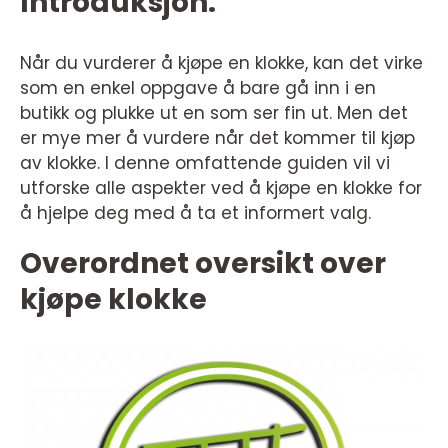
Introduksjon:
Når du vurderer å kjøpe en klokke, kan det virke
som en enkel oppgave å bare gå inn i en
butikk og plukke ut en som ser fin ut. Men det
er mye mer å vurdere når det kommer til kjøp
av klokke. I denne omfattende guiden vil vi
utforske alle aspekter ved å kjøpe en klokke for
å hjelpe deg med å ta et informert valg.
Overordnet oversikt over
kjøpe klokke