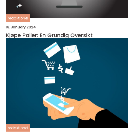
redaktionel
18. January 2024
Kjøpe Paller: En Grundig Oversikt
redaktionel