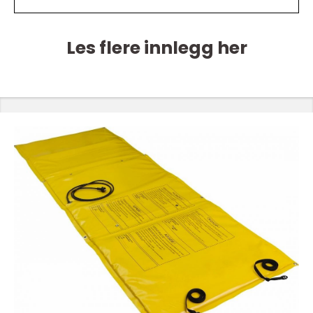
Les flere innlegg her