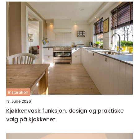
inspiration
13. June 2026
Kjøkkenvask funksjon, design og praktiske
valg på kjøkkenet