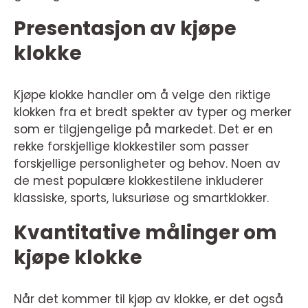
Presentasjon av kjøpe
klokke
Kjøpe klokke handler om å velge den riktige
klokken fra et bredt spekter av typer og merker
som er tilgjengelige på markedet. Det er en
rekke forskjellige klokkestiler som passer
forskjellige personligheter og behov. Noen av
de mest populære klokkestilene inkluderer
klassiske, sports, luksuriøse og smartklokker.
Kvantitative målinger om
kjøpe klokke
Når det kommer til kjøp av klokke, er det også