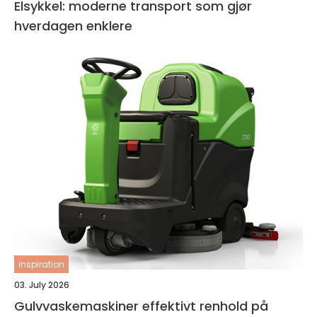
Elsykkel: moderne transport som gjør
hverdagen enklere
inspiration
03. July 2026
Gulvvaskemaskiner effektivt renhold på