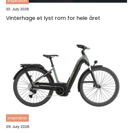
inspiration
30. July 2026
Vinterhage et lyst rom for hele året
inspiration
09. July 2026