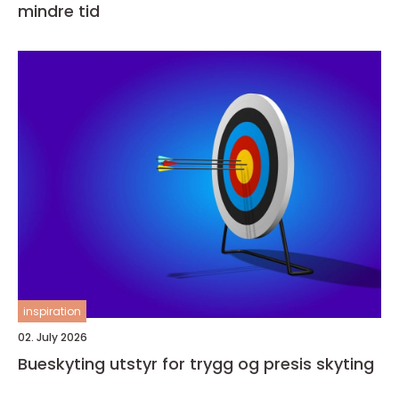
mindre tid
inspiration
02. July 2026
Bueskyting utstyr for trygg og presis skyting