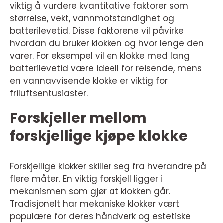
viktig å vurdere kvantitative faktorer som
størrelse, vekt, vannmotstandighet og
batterilevetid. Disse faktorene vil påvirke
hvordan du bruker klokken og hvor lenge den
varer. For eksempel vil en klokke med lang
batterilevetid være ideell for reisende, mens
en vannavvisende klokke er viktig for
friluftsentusiaster.
Forskjeller mellom
forskjellige kjøpe klokke
Forskjellige klokker skiller seg fra hverandre på
flere måter. En viktig forskjell ligger i
mekanismen som gjør at klokken går.
Tradisjonelt har mekaniske klokker vært
populære for deres håndverk og estetiske