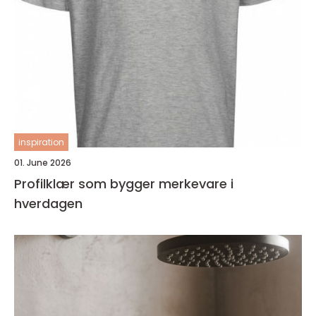
inspiration
01. June 2026
Profilklær som bygger merkevare i
hverdagen