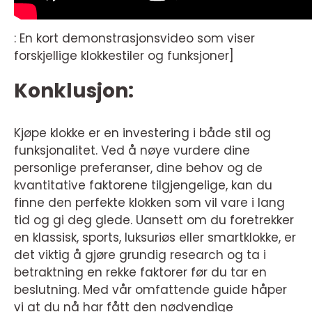
: En kort demonstrasjonsvideo som viser
forskjellige klokkestiler og funksjoner]
Konklusjon:
Kjøpe klokke er en investering i både stil og
funksjonalitet. Ved å nøye vurdere dine
personlige preferanser, dine behov og de
kvantitative faktorene tilgjengelige, kan du
finne den perfekte klokken som vil vare i lang
tid og gi deg glede. Uansett om du foretrekker
en klassisk, sports, luksuriøs eller smartklokke, er
det viktig å gjøre grundig research og ta i
betraktning en rekke faktorer før du tar en
beslutning. Med vår omfattende guide håper
vi at du nå har fått den nødvendige