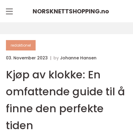
NORSKNETTSHOPPING.
no
redaktionel
03. November 2023
by
Johanne Hansen
Kjøp av klokke: En
omfattende guide til å
finne den perfekte
tiden