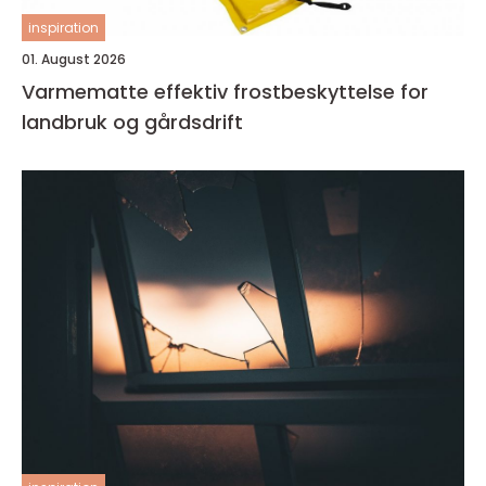
inspiration
01. August 2026
Varmematte effektiv frostbeskyttelse for
landbruk og gårdsdrift