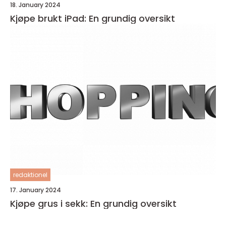
18. January 2024
Kjøpe brukt iPad: En grundig oversikt
redaktionel
17. January 2024
Kjøpe grus i sekk: En grundig oversikt