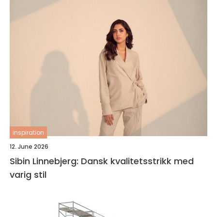
inspiration
12. June 2026
Sibin Linnebjerg: Dansk kvalitetsstrikk med
varig stil