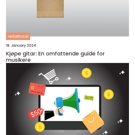
redaktionel
18. January 2024
Kjøpe gitar: En omfattende guide for
musikere