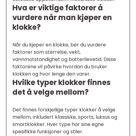
Hva er viktige faktorer å
vurdere når man kjøper en
klokke?
Når du kjøper en klokke, bør du vurdere
faktorer som størrelse, vekt,
vannmotstandighet og batterilevetid. Disse
faktorene vil påvirke hvordan du bruker
klokken og hvor lenge den varer.
Hvilke typer klokker finnes
det å velge mellom?
Det finnes forskjellige typer klokker å velge
mellom, inkludert klassiske, sports, luksus og
smartklokker. Hver type har sine egne
spesifikke funksjoner og stiler.