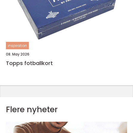
inspiration
08. May 2026
Topps fotballkort
Flere nyheter