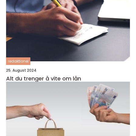
redaktionel
25. August 2024
Alt du trenger å vite om lån