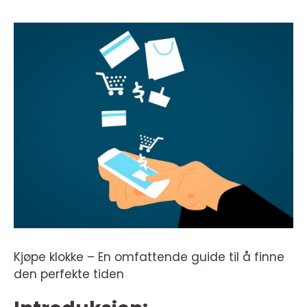
Kjøpe klokke – En omfattende guide til å finne
den perfekte tiden