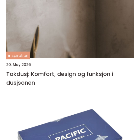
inspiration
20. May 2026
Takdusj: Komfort, design og funksjon i
dusjsonen