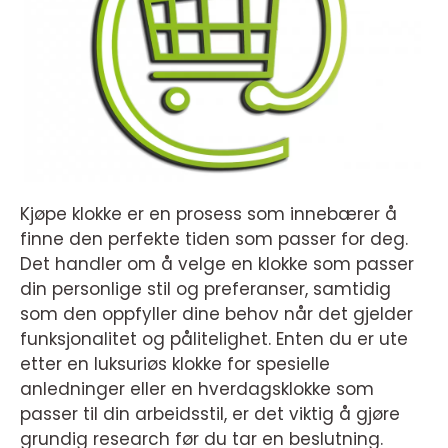
Kjøpe klokke er en prosess som innebærer å
finne den perfekte tiden som passer for deg.
Det handler om å velge en klokke som passer
din personlige stil og preferanser, samtidig
som den oppfyller dine behov når det gjelder
funksjonalitet og pålitelighet. Enten du er ute
etter en luksuriøs klokke for spesielle
anledninger eller en hverdagsklokke som
passer til din arbeidsstil, er det viktig å gjøre
grundig research før du tar en beslutning.