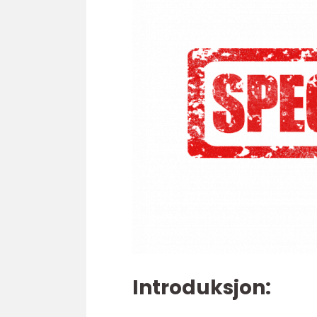
Introduksjon: