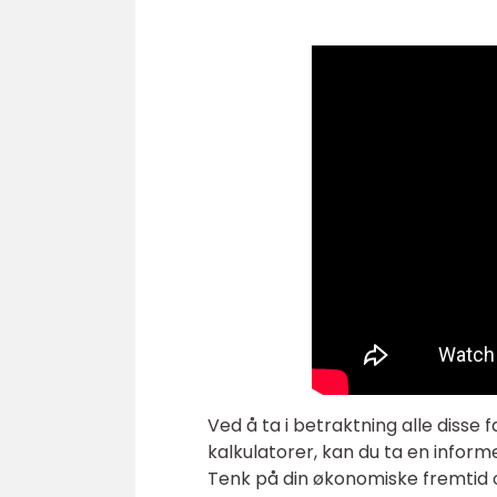
Ved å ta i betraktning alle disse
kalkulatorer, kan du ta en inform
Tenk på din økonomiske fremtid og