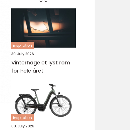
inspiration
30. July 2026
Vinterhage et lyst rom
for hele året
inspiration
09. July 2026