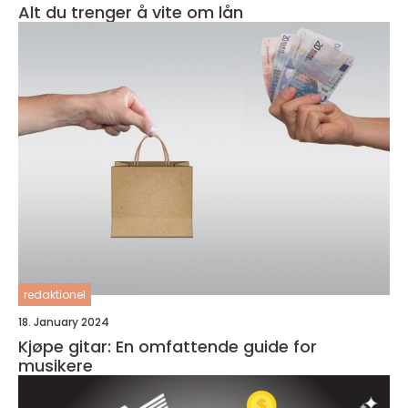
Alt du trenger å vite om lån
redaktionel
18. January 2024
Kjøpe gitar: En omfattende guide for
musikere