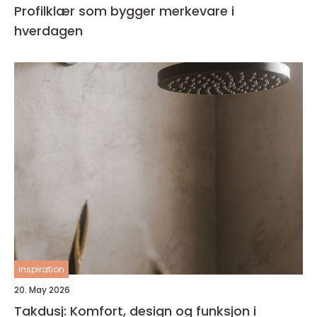
Profilklær som bygger merkevare i
hverdagen
inspiration
20. May 2026
Takdusj: Komfort, design og funksjon i