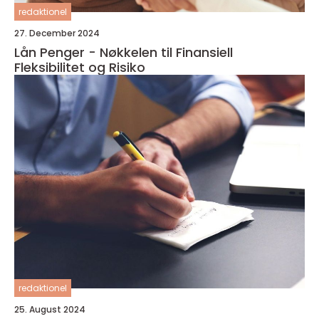
redaktionel
27. December 2024
Lån Penger - Nøkkelen til Finansiell
Fleksibilitet og Risiko
redaktionel
25. August 2024