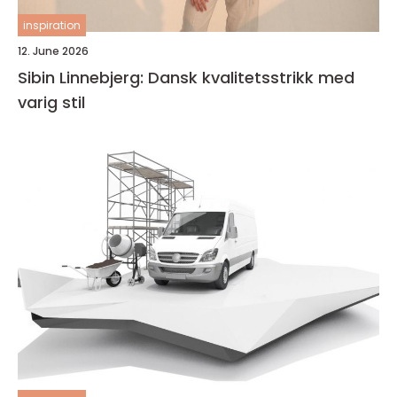
inspiration
12. June 2026
Sibin Linnebjerg: Dansk kvalitetsstrikk med
varig stil