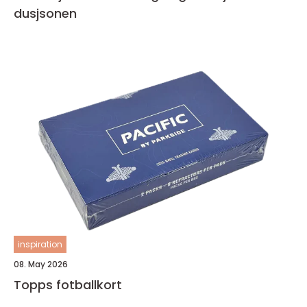
dusjsonen
inspiration
08. May 2026
Topps fotballkort