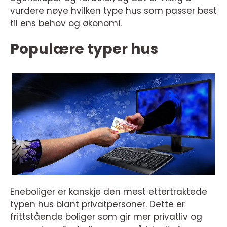
vurdere nøye hvilken type hus som passer best
til ens behov og økonomi.
Populære typer hus
Eneboliger er kanskje den mest ettertraktede
typen hus blant privatpersoner. Dette er
frittstående boliger som gir mer privatliv og