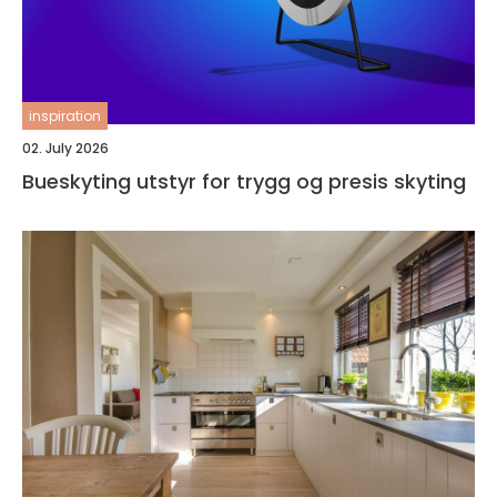
inspiration
02. July 2026
Bueskyting utstyr for trygg og presis skyting