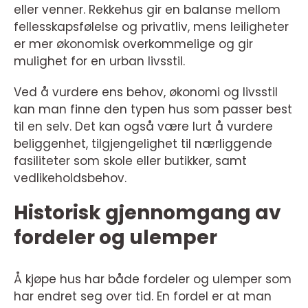
eller venner. Rekkehus gir en balanse mellom
fellesskapsfølelse og privatliv, mens leiligheter
er mer økonomisk overkommelige og gir
mulighet for en urban livsstil.
Ved å vurdere ens behov, økonomi og livsstil
kan man finne den typen hus som passer best
til en selv. Det kan også være lurt å vurdere
beliggenhet, tilgjengelighet til nærliggende
fasiliteter som skole eller butikker, samt
vedlikeholdsbehov.
Historisk gjennomgang av
fordeler og ulemper
Å kjøpe hus har både fordeler og ulemper som
har endret seg over tid. En fordel er at man