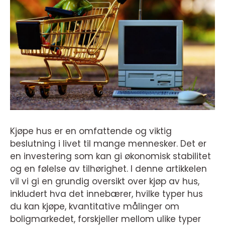
Kjøpe hus er en omfattende og viktig
beslutning i livet til mange mennesker. Det er
en investering som kan gi økonomisk stabilitet
og en følelse av tilhørighet. I denne artikkelen
vil vi gi en grundig oversikt over kjøp av hus,
inkludert hva det innebærer, hvilke typer hus
du kan kjøpe, kvantitative målinger om
boligmarkedet, forskjeller mellom ulike typer