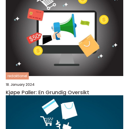
redaktionel
18. January 2024
Kjøpe Paller: En Grundig Oversikt