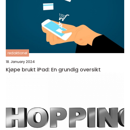
redaktionel
18. January 2024
Kjøpe brukt iPad: En grundig oversikt