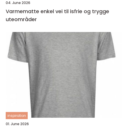
04. June 2026
Varmematte enkel vei til isfrie og trygge
uteområder
inspiration
01. June 2026