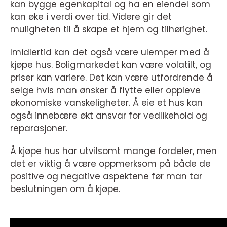
kan bygge egenkapital og ha en eiendel som
kan øke i verdi over tid. Videre gir det
muligheten til å skape et hjem og tilhørighet.
Imidlertid kan det også være ulemper med å
kjøpe hus. Boligmarkedet kan være volatilt, og
priser kan variere. Det kan være utfordrende å
selge hvis man ønsker å flytte eller oppleve
økonomiske vanskeligheter. Å eie et hus kan
også innebære økt ansvar for vedlikehold og
reparasjoner.
Å kjøpe hus har utvilsomt mange fordeler, men
det er viktig å være oppmerksom på både de
positive og negative aspektene før man tar
beslutningen om å kjøpe.