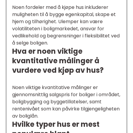
Noen fordeler med å kjøpe hus inkluderer
muligheten til å bygge egenkapital, skape et
hjem og tilhørighet. Ulemper kan være
volatiliteten i boligmarkedet, ansvar for
vedlikehold og begrensninger i fleksibilitet ved
å selge boligen.
Hva er noen viktige
kvantitative målinger å
vurdere ved kjøp av hus?
Noen viktige kvantitative målinger er
gjennomsnittlig salgspris for boliger i området,
boligbygging og byggetillatelser, samt
rentenivået som kan påvirke tilgjengeligheten
av boliglån.
Hvilke typer hus er mest