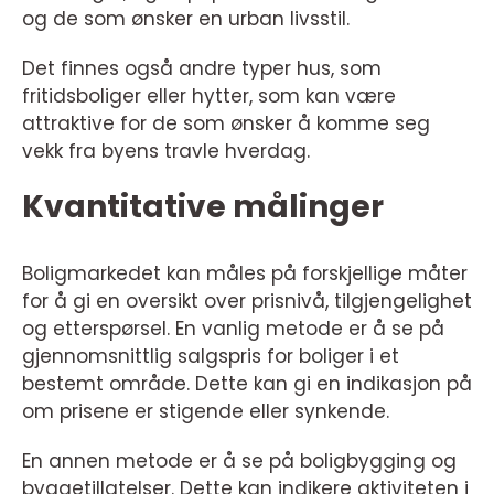
og de som ønsker en urban livsstil.
Det finnes også andre typer hus, som
fritidsboliger eller hytter, som kan være
attraktive for de som ønsker å komme seg
vekk fra byens travle hverdag.
Kvantitative målinger
Boligmarkedet kan måles på forskjellige måter
for å gi en oversikt over prisnivå, tilgjengelighet
og etterspørsel. En vanlig metode er å se på
gjennomsnittlig salgspris for boliger i et
bestemt område. Dette kan gi en indikasjon på
om prisene er stigende eller synkende.
En annen metode er å se på boligbygging og
byggetillatelser. Dette kan indikere aktiviteten i