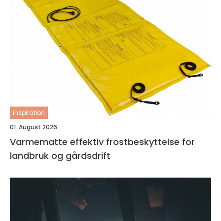
inspiration
01. August 2026
Varmematte effektiv frostbeskyttelse for
landbruk og gårdsdrift