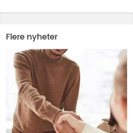
Flere nyheter