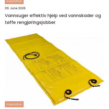
inspiration
09. June 2026
Vannsuger effektiv hjelp ved vannskader og
tøffe rengjøringsjobber
inspiration