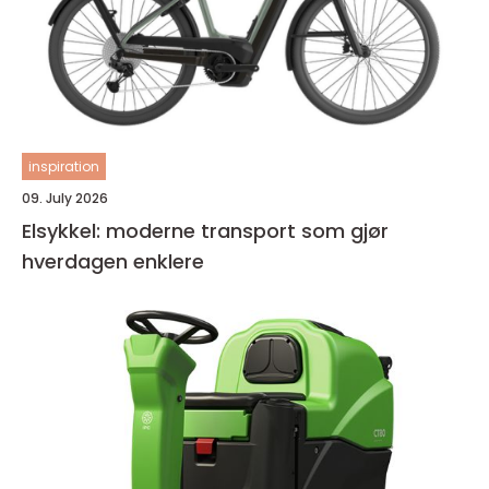
inspiration
09. July 2026
Elsykkel: moderne transport som gjør
hverdagen enklere