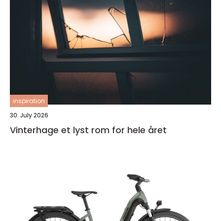
inspiration
30. July 2026
Vinterhage et lyst rom for hele året