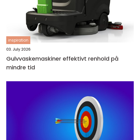
inspiration
03. July 2026
Gulvvaskemaskiner effektivt renhold på
mindre tid