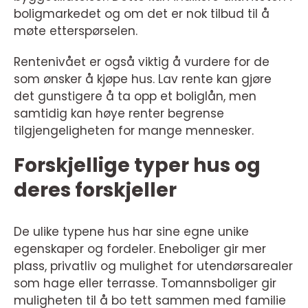
boligmarkedet og om det er nok tilbud til å
møte etterspørselen.
Rentenivået er også viktig å vurdere for de
som ønsker å kjøpe hus. Lav rente kan gjøre
det gunstigere å ta opp et boliglån, men
samtidig kan høye renter begrense
tilgjengeligheten for mange mennesker.
Forskjellige typer hus og
deres forskjeller
De ulike typene hus har sine egne unike
egenskaper og fordeler. Eneboliger gir mer
plass, privatliv og mulighet for utendørsarealer
som hage eller terrasse. Tomannsboliger gir
muligheten til å bo tett sammen med familie