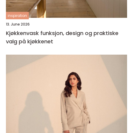
inspiration
13. June 2026
Kjøkkenvask funksjon, design og praktiske
valg på kjøkkenet