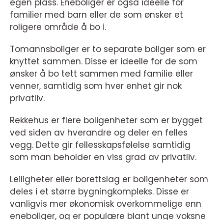
egen plass. Eneboliger er også ideelle for
familier med barn eller de som ønsker et
roligere område å bo i.
Tomannsboliger er to separate boliger som er
knyttet sammen. Disse er ideelle for de som
ønsker å bo tett sammen med familie eller
venner, samtidig som hver enhet gir nok
privatliv.
Rekkehus er flere boligenheter som er bygget
ved siden av hverandre og deler en felles
vegg. Dette gir fellesskapsfølelse samtidig
som man beholder en viss grad av privatliv.
Leiligheter eller borettslag er boligenheter som
deles i et større bygningkompleks. Disse er
vanligvis mer økonomisk overkommelige enn
eneboliger, og er populære blant unge voksne