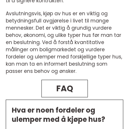
til å signere kontrakten.
Avslutningsvis, kjøp av hus er en viktig og
betydningsfull avgjørelse i livet til mange
mennesker. Det er viktig å grundig vurdere
behov, økonomi, og ulike typer hus før man tar
en beslutning. Ved å forstå kvantitative
målinger om boligmarkedet og vurdere
fordeler og ulemper med forskjellige typer hus,
kan man ta en informert beslutning som
passer ens behov og ønsker.
FAQ
Hva er noen fordeler og
ulemper med å kjøpe hus?