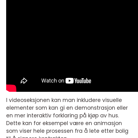
I videoseksjonen kan man inkludere visuelle
elementer som kan gi en demonstrasjon eller
en mer interaktiv forklaring på kjøp av hus.
Dette kan for eksempel være en animasjon
som viser hele prosessen fra å lete etter bolig