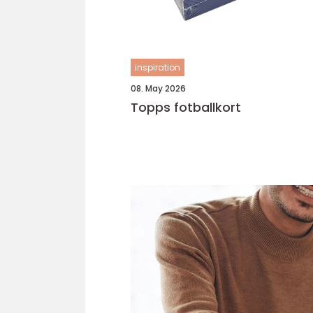
inspiration
08. May 2026
Topps fotballkort