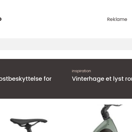
o
Reklame
inspiration
Vinterhage et