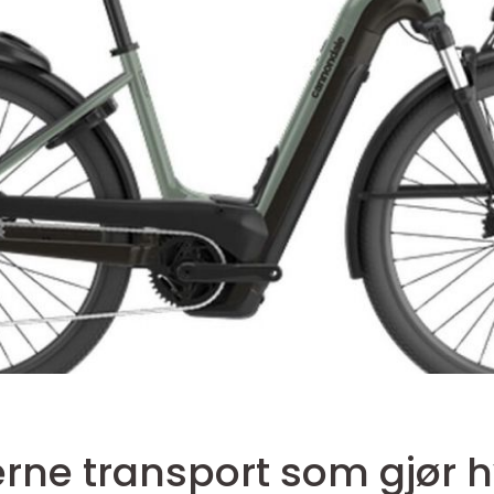
erne transport som gjør