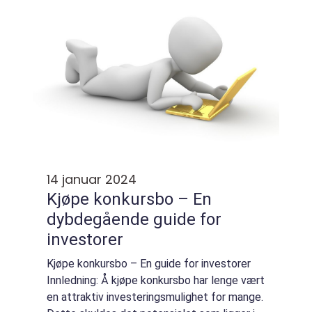
rekke innov...
14 januar 2024
Kjøpe konkursbo – En
dybdegående guide for
investorer
Kjøpe konkursbo – En guide for investorer
Innledning: Å kjøpe konkursbo har lenge vært
en attraktiv investeringsmulighet for mange.