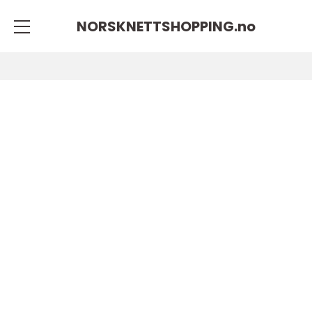
NORSKNETTSHOPPING.
no