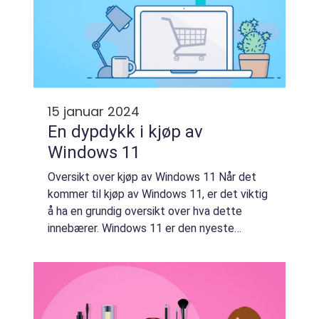
15 januar 2024
En dypdykk i kjøp av
Windows 11
Oversikt over kjøp av Windows 11 Når det
kommer til kjøp av Windows 11, er det viktig
å ha en grundig oversikt over hva dette
innebærer. Windows 11 er den nyeste
versjonen av operativsystemet fra
Microsoft og er en oppgradering fra
Windows 10. Dette ...