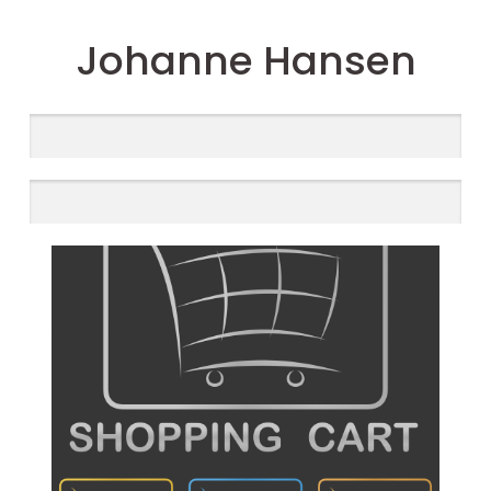
Johanne Hansen