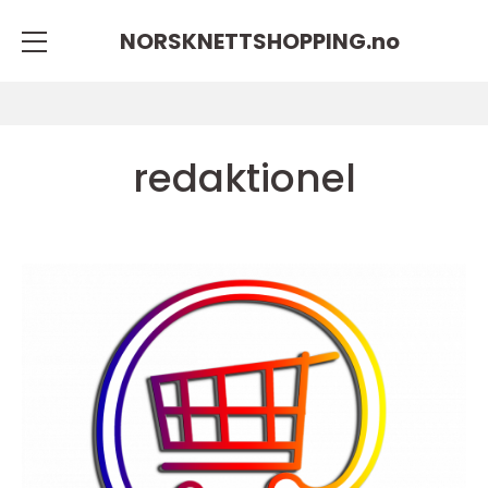
NORSKNETTSHOPPING.
no
redaktionel